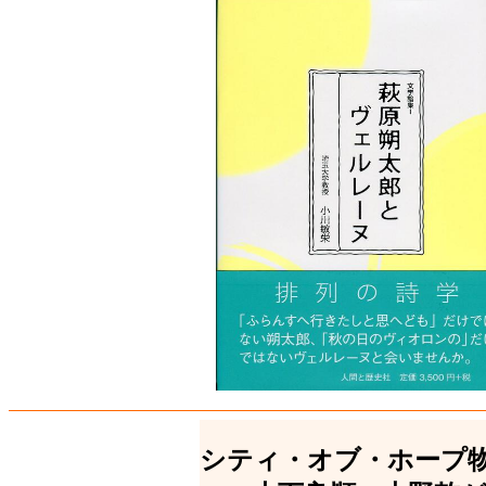
シティ・オブ・ホープ