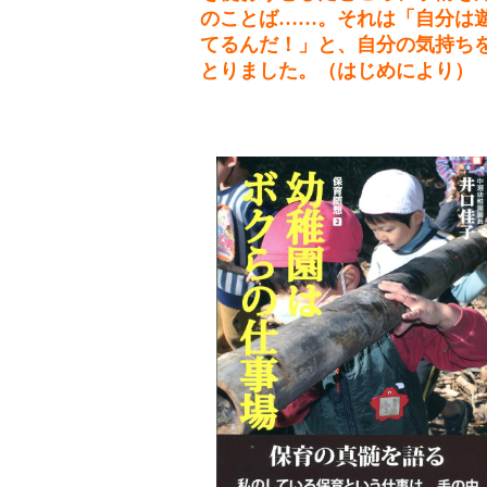
のことば……。それは「自分は
てるんだ！」と、自分の気持ち
とりました。（はじめにより）