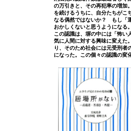
の万引きと、その再犯率の増加
を続けるうちに、自分たちがこ
なる偶然ではないか？ もし「
おかしくないと思うようになる
この認識は、塀の中には「怖い
気に人間に対する興味に変えた
り、そのため社会には元受刑者
になった。この個々の認識の変