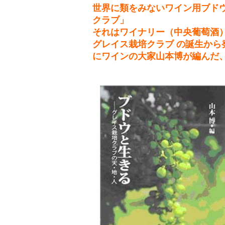
世界に類をみないワイン用ブド
クラブ」
それはワイナリー（中央葡萄酒
グレイス栽培クラブ の誕生か
にワインの大家山本博が編んだ