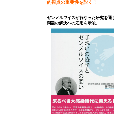
的視点の重要性を説く！
ゼンメルワイスが行なった研究を通
問題の解決への応用を示唆。