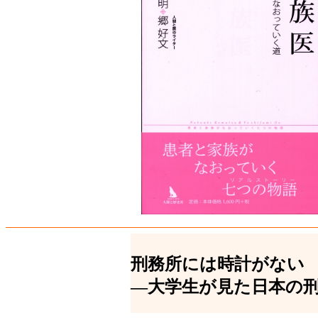
刑務所には時計がない
―大学生が見た日本の