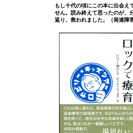
もし十代の頃にこの本に出会え
せん。読み終えて思ったのが、
返り、救われました。（発達障