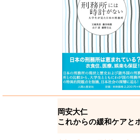
岡安大仁
これからの緩和ケアと